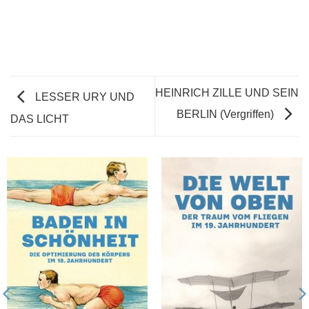
HEINRICH ZILLE UND SEIN
LESSER URY UND
BERLIN (Vergriffen)
DAS LICHT