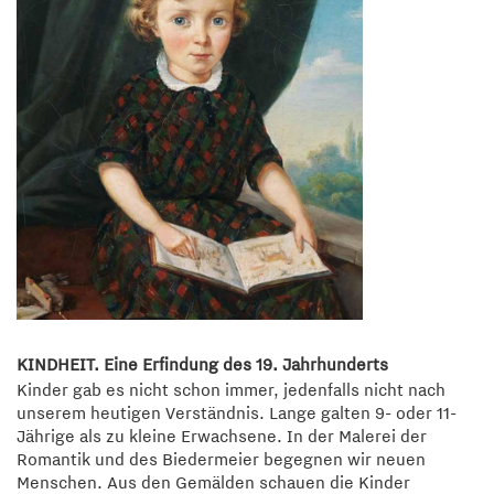
KINDHEIT. Eine Erfindung des 19. Jahrhunderts
Kinder gab es nicht schon immer, jedenfalls nicht nach
unserem heutigen Verständnis. Lange galten 9- oder 11-
Jährige als zu kleine Erwachsene. In der Malerei der
Romantik und des Biedermeier begegnen wir neuen
Menschen. Aus den Gemälden schauen die Kinder