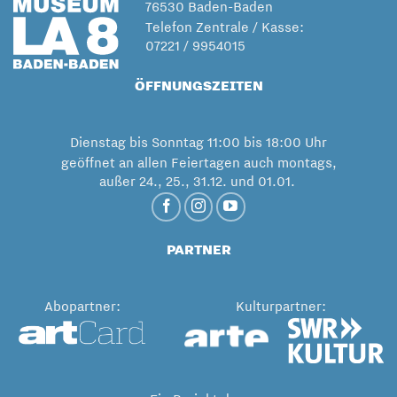
76530 Baden-Baden
Telefon Zentrale / Kasse:
07221 / 9954015
ÖFFNUNGSZEITEN
Dienstag bis Sonntag 11:00 bis 18:00 Uhr
geöffnet an allen Feiertagen auch montags,
außer 24., 25., 31.12. und 01.01.
PARTNER
Abopartner:
Kulturpartner: