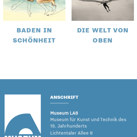
BADEN IN
DIE WELT VON
SCHÖNHEIT
OBEN
ANSCHRIFT
Museum LA8
Museum für Kunst und Technik des
19. Jahrhunderts
Lichtentaler Allee 8