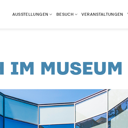
AUSSTELLUNGEN
BESUCH
VERANSTALTUNGEN
H IM MUSEUM