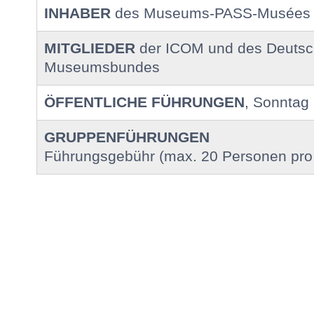
INHABER
des Museums-PASS-Musées
MITGLIEDER
der ICOM und des Deuts
Museumsbundes
ÖFFENTLICHE FÜHRUNGEN
, Sonntag
GRUPPENFÜHRUNGEN
Führungsgebühr (max. 20 Personen pro