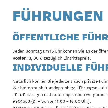
FÜHRUNGEN
ÖFFENTLICHE FÜH
Jeden Sonntag um 15 Uhr können Sie an der öffe
Kosten:
3, 00 € zuzüglich Eintrittspreis.
INDIVIDUELLE FÜ
Natürlich können Sie jederzeit auch private Füh
Wir bieten auch fremdsprachige Führungen auf E
Für Rückfragen und Beratung stehen wir gerne z
9954586 (Di – So von 11:00 – 18:00 Uhr).