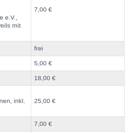
7,00 €
 e.V.,
eils mit
frei
5,00 €
18,00 €
nen, inkl.
25,00 €
7,00 €