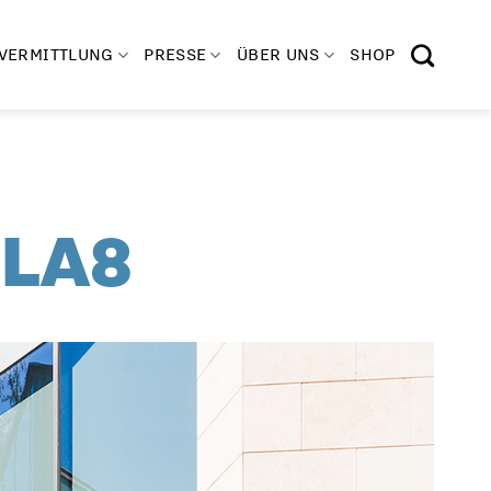
VERMITTLUNG
PRESSE
ÜBER UNS
SHOP
 LA8