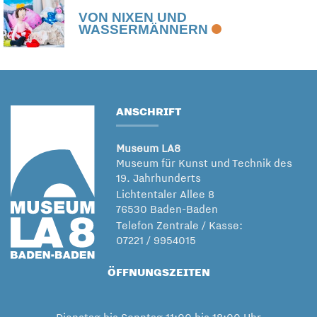
VON NIXEN UND
WASSERMÄNNERN
ANSCHRIFT
Museum LA8
Museum für Kunst und Technik des
19. Jahrhunderts
Lichtentaler Allee 8
76530 Baden-Baden
Telefon Zentrale / Kasse:
07221 / 9954015
ÖFFNUNGSZEITEN