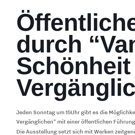
Öffentlich
durch “Van
Schönheit
Vergängli
Jeden Sonntag um 15Uhr gibt es die Möglichkei
Vergänglichen” mit einer öffentlichen Führun
Die Ausstellung setzt sich mit Werken zeitgen