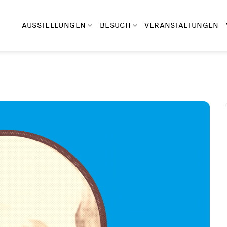
AUSSTELLUNGEN
BESUCH
VERANSTALTUNGEN