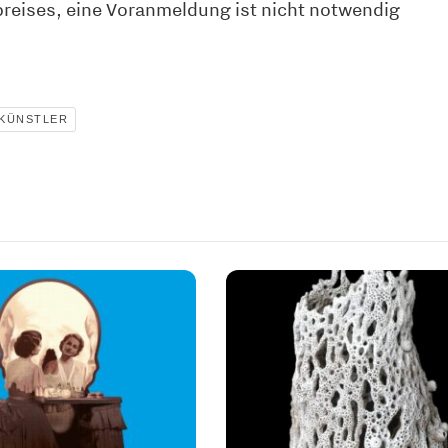
preises, eine Voranmeldung ist nicht notwendig
 KÜNSTLER