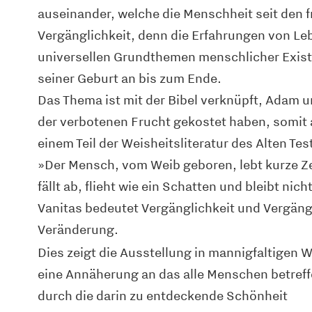
auseinander, welche die Menschheit seit den f
Vergänglichkeit, denn die Erfahrungen von Leb
universellen Grundthemen menschlicher Exist
seiner Geburt an bis zum Ende.
Das Thema ist mit der Bibel verknüpft, Adam u
der verbotenen Frucht gekostet haben, somit
einem Teil der Weisheitsliteratur des Alten Tes
»Der Mensch, vom Weib geboren, lebt kurze Ze
fällt ab, flieht wie ein Schatten und bleibt nich
Vanitas bedeutet Vergänglichkeit und Vergäng
Veränderung.
Dies zeigt die Ausstellung in mannigfaltigen
eine Annäherung an das alle Menschen betreff
durch die darin zu entdeckende Schönheit