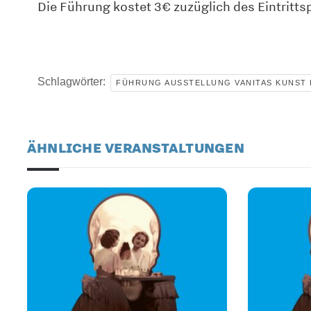
Die Führung kostet 3€ zuzüglich des Eintritts
Schlagwörter:
FÜHRUNG AUSSTELLUNG VANITAS KUNST
ÄHNLICHE VERANSTALTUNGEN