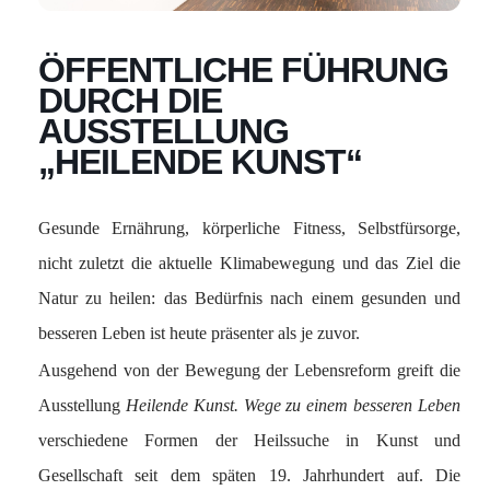
ÖFFENTLICHE FÜHRUNG
DURCH DIE
AUSSTELLUNG
„HEILENDE KUNST“
Gesunde Ernährung, körperliche Fitness, Selbstfürsorge,
nicht zuletzt die aktuelle Klimabewegung und das Ziel die
Natur zu heilen: das Bedürfnis nach einem gesunden und
besseren Leben ist
heute präsenter als
je zuvor.
Ausgehend von der Bewegung der Lebensreform greift die
Ausstellung
Heilende Kunst. Wege zu einem besseren Leben
verschiedene Formen der Heilssuche in Kunst und
Gesellschaft seit dem späten 19. Jahrhundert auf. Die