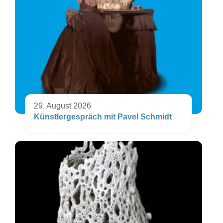
29. August 2026
Künstlergespräch mit Pavel Schmidt