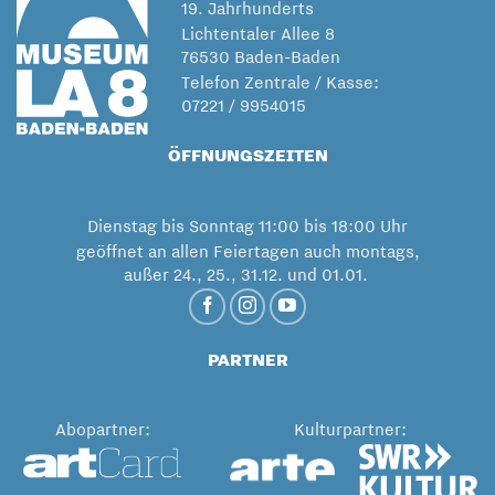
19. Jahrhunderts
Lichtentaler Allee 8
76530 Baden-Baden
Telefon Zentrale / Kasse:
07221 / 9954015
ÖFFNUNGSZEITEN
Dienstag bis Sonntag 11:00 bis 18:00 Uhr
geöffnet an allen Feiertagen auch montags,
außer 24., 25., 31.12. und 01.01.
PARTNER
Abopartner:
Kulturpartner: