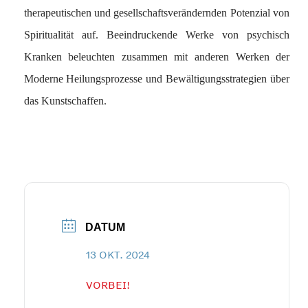
therapeutischen und gesellschaftsverändernden Potenzial von
Spiritualität auf.
Beeindruckende Werke von psychisch
Kranken beleuchten zusammen mit anderen Werken der
Moderne
Heilungsprozesse und Bewältigungsstrategien
über
das Kunstschaffen
.
DATUM
13 OKT. 2024
VORBEI!