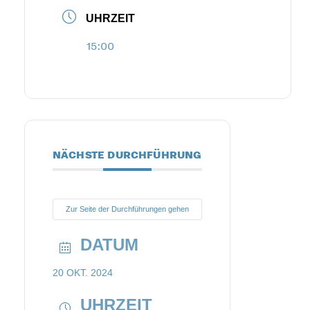
UHRZEIT
15:00
NÄCHSTE DURCHFÜHRUNG
Zur Seite der Durchführungen gehen
DATUM
20 OKT. 2024
UHRZEIT