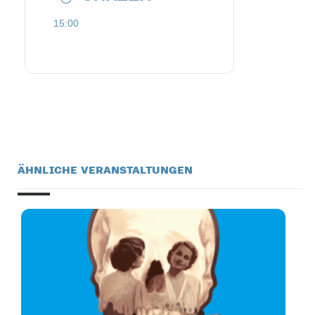
15:00
ÄHNLICHE VERANSTALTUNGEN