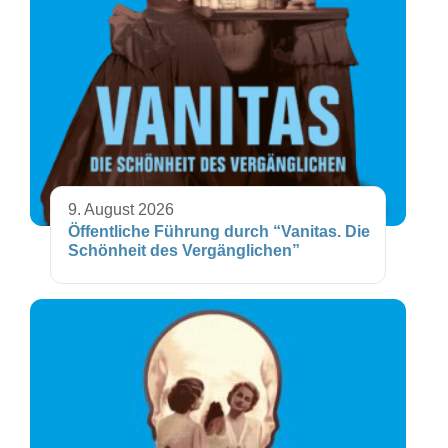
9. August 2026
Öffentliche Führung durch “Vanitas. Die
Schönheit des Vergänglichen”