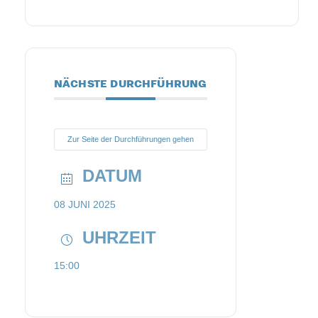
NÄCHSTE DURCHFÜHRUNG
Zur Seite der Durchführungen gehen
DATUM
08 JUNI 2025
UHRZEIT
15:00