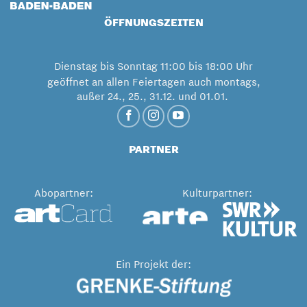
ÖFFNUNGSZEITEN
Dienstag bis Sonntag 11:00 bis 18:00 Uhr
geöffnet an allen Feiertagen auch montags,
außer 24., 25., 31.12. und 01.01.
PARTNER
Abopartner:
Kulturpartner:
Ein Projekt der: