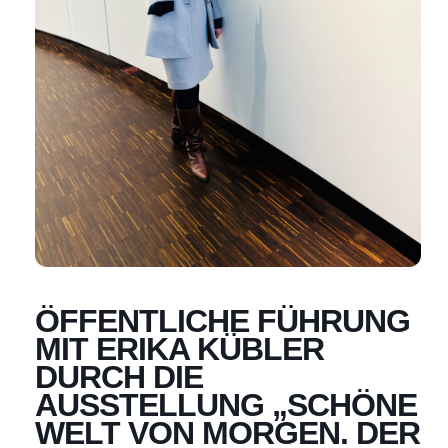
ÖFFENTLICHE FÜHRUNG
MIT ERIKA KÜBLER
DURCH DIE
AUSSTELLUNG „SCHÖNE
WELT VON MORGEN. DER