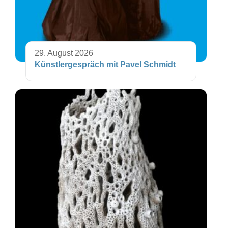
29. August 2026
Künstlergespräch mit Pavel Schmidt