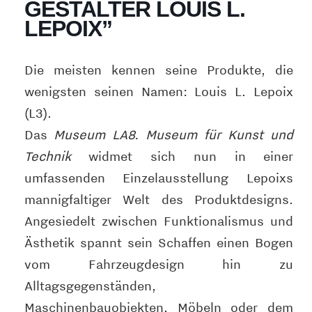
GESTALTER LOUIS L.
LEPOIX”
Die meisten kennen seine Produkte, die
wenigsten seinen Namen: Louis L. Lepoix
(L3).
Das
Museum LA8. Museum für Kunst und
Technik
widmet sich nun in einer
umfassenden Einzelausstellung Lepoixs
mannigfaltiger Welt des Produktdesigns.
Angesiedelt zwischen Funktionalismus und
Ästhetik spannt sein Schaffen einen Bogen
vom Fahrzeugdesign hin zu
Alltagsgegenständen,
Maschinenbauobjekten, Möbeln oder dem