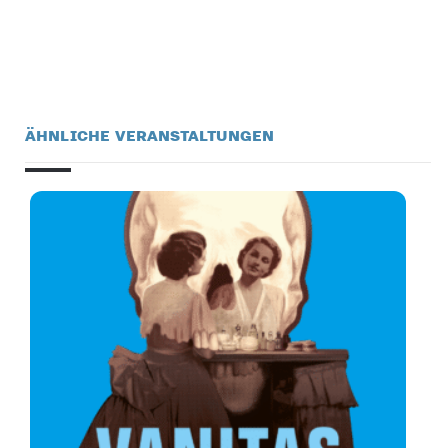
ÄHNLICHE VERANSTALTUNGEN