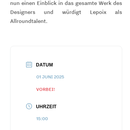
nun einen Einblick in das gesamte Werk des
Designers und würdigt Lepoix als
Allroundtalent.
DATUM
01 JUNI 2025
VORBEI!
UHRZEIT
15:00