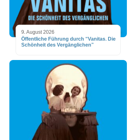
9. August 2026
Öffentliche Führung durch “Vanitas. Die
Schönheit des Vergänglichen”