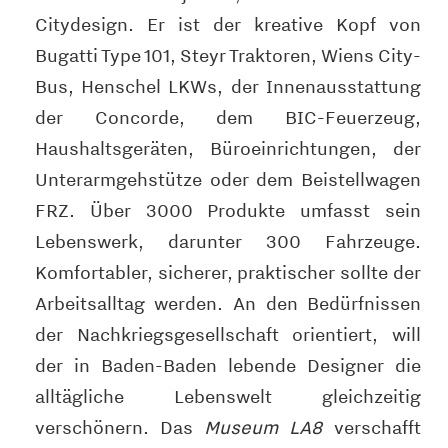
Citydesign. Er ist der kreative Kopf von
Bugatti Type 101, Steyr Traktoren, Wiens City-
Bus, Henschel LKWs, der Innenausstattung
der Concorde, dem BIC-Feuerzeug,
Haushaltsgeräten, Büroeinrichtungen, der
Unterarmgehstütze oder dem Beistellwagen
FRZ. Über 3000 Produkte umfasst sein
Lebenswerk, darunter 300 Fahrzeuge.
Komfortabler, sicherer, praktischer sollte der
Arbeitsalltag werden. An den Bedürfnissen
der Nachkriegsgesellschaft orientiert, will
der in Baden-Baden lebende Designer die
alltägliche Lebenswelt gleichzeitig
verschönern. Das
Museum LA8
verschafft