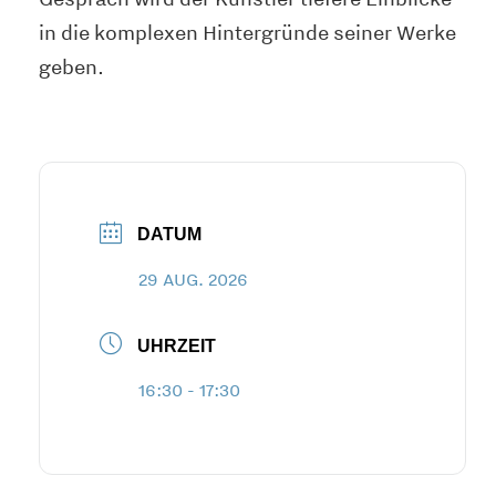
in die komplexen Hintergründe seiner Werke
geben
.
DATUM
29 AUG. 2026
UHRZEIT
16:30 - 17:30