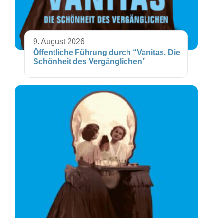
9. August 2026
Öffentliche Führung durch “Vanitas. Die
Schönheit des Vergänglichen”