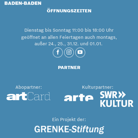
ÖFFNUNGSZEITEN
Dienstag bis Sonntag 11:00 bis 18:00 Uhr
geöffnet an allen Feiertagen auch montags,
außer 24., 25., 31.12. und 01.01.
PARTNER
Abopartner:
Kulturpartner:
Ein Projekt der: