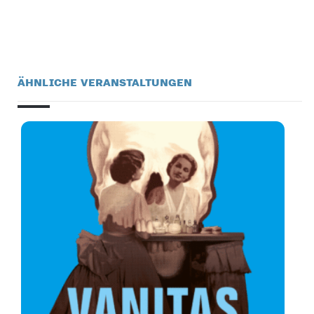
ÄHNLICHE VERANSTALTUNGEN