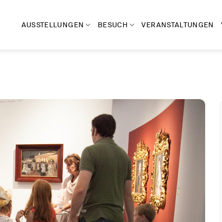
AUSSTELLUNGEN
BESUCH
VERANSTALTUNGEN