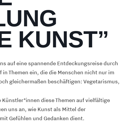
LUNG
E KUNST”
uns auf eine spannende Entdeckungsreise durch
ef in Themen ein, die die Menschen nicht nur im
noch gleichermaßen beschäftigen: Vegetarismus,
.
Künstler*innen diese Themen auf vielfältige
en uns an, wie Kunst als Mittel der
mit Gefühlen und Gedanken dient.