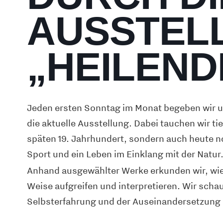
AUSSTEL
„HEILEND
Jeden ersten Sonntag im Monat begeben wir 
die aktuelle Ausstellung. Dabei tauchen wir ti
späten 19. Jahrhundert, sondern auch heute 
Sport und ein Leben im Einklang mit der Natur
Anhand ausgewählter Werke erkunden wir, wie 
Weise aufgreifen und interpretieren. Wir schau
Selbsterfahrung und der Auseinandersetzung 