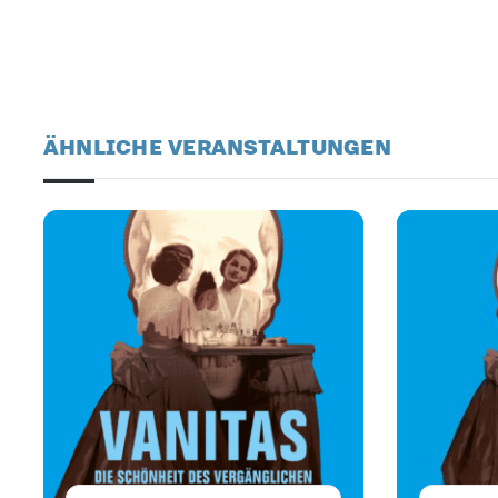
ÄHNLICHE VERANSTALTUNGEN